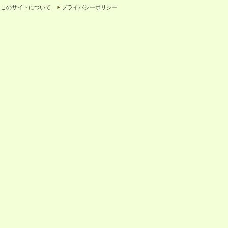
このサイトについて
プライバシーポリシー