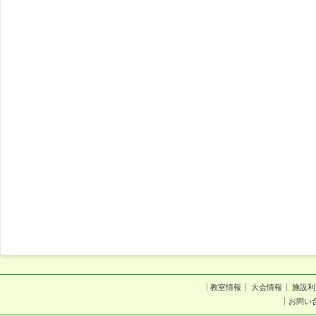
教室情報
大会情報
施設利
お問い