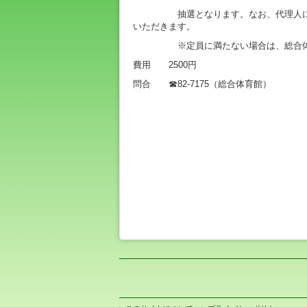
抽選となります。なお、代理人による
いただきます。
※定員に満たない場合は、総合体育
費用 2500円
問合 ☎82-7175（総合体育館）