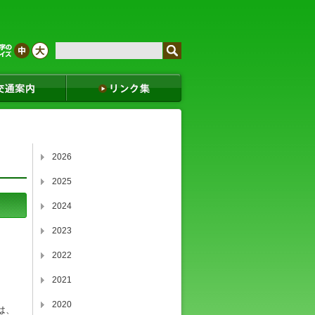
2026
2025
2024
2023
2022
2021
2020
は、