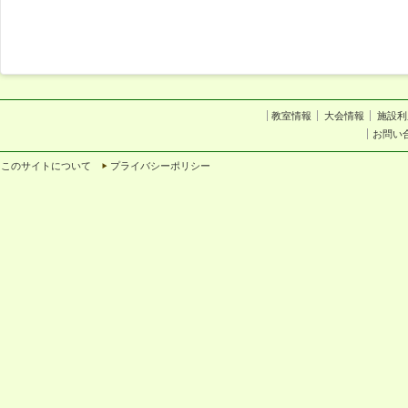
教室情報
大会情報
施設利
お問い
このサイトについて
プライバシーポリシー