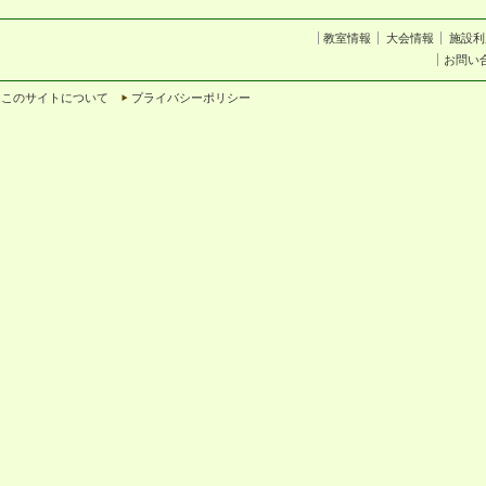
教室情報
大会情報
施設利
お問い
このサイトについて
プライバシーポリシー