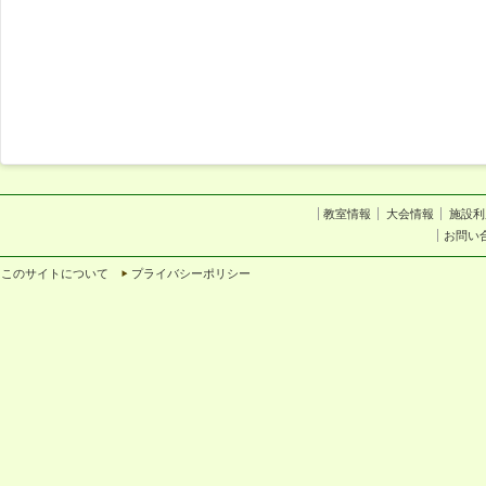
教室情報
大会情報
施設利
お問い
このサイトについて
プライバシーポリシー