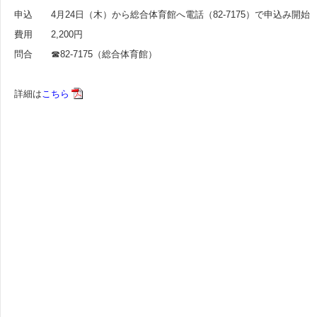
申込 4月24日（木）から総合体育館へ電話（82-7175）で申込み開始
費用 2,200円
問合 ☎82-7175（総合体育館）
詳細は
こちら