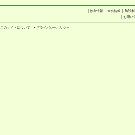
教室情報
大会情報
施設利
お問い
このサイトについて
プライバシーポリシー