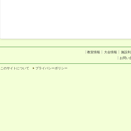
教室情報
大会情報
施設利
お問い
このサイトについて
プライバシーポリシー