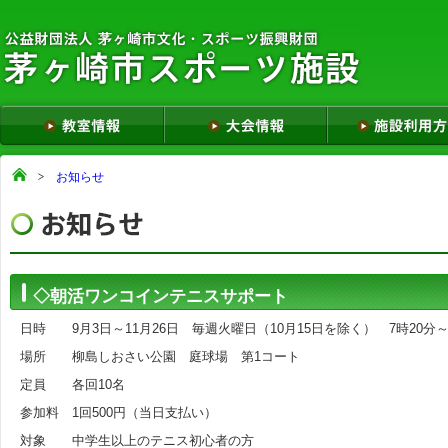
お知らせ
◇朝活ワンコインテニスサポート
日時 9月3日～11月26日 毎週火曜日（10月15日を除く） 7時20分～
場所 柳島しおさい公園 庭球場 第1コート
定員 各回10名
参加料 1回500円（当日支払い）
対象 中学生以上のテニス初心者の方