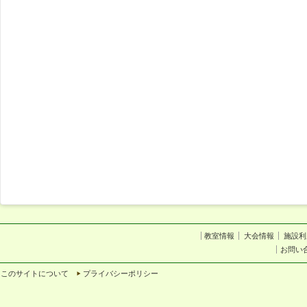
教室情報
大会情報
施設利
お問い
このサイトについて
プライバシーポリシー