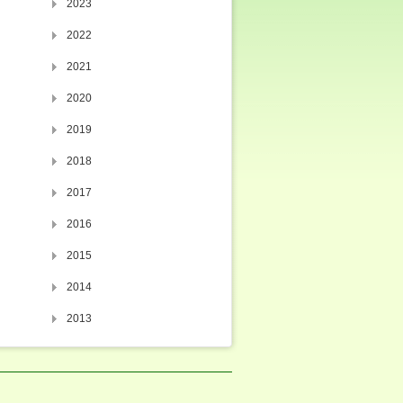
2023
2022
2021
2020
2019
2018
2017
2016
2015
2014
2013