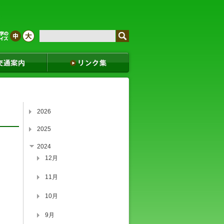
2026
2025
2024
12月
11月
10月
9月