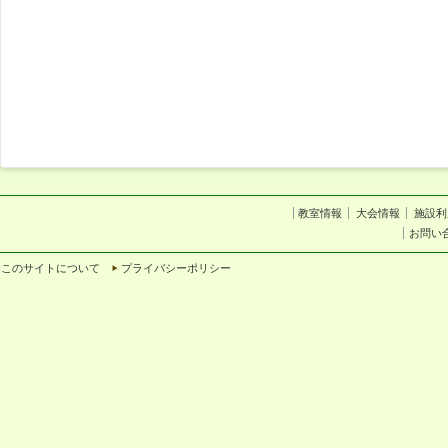
教室情報
大会情報
施設利
お問い
このサイトについて
プライバシーポリシー