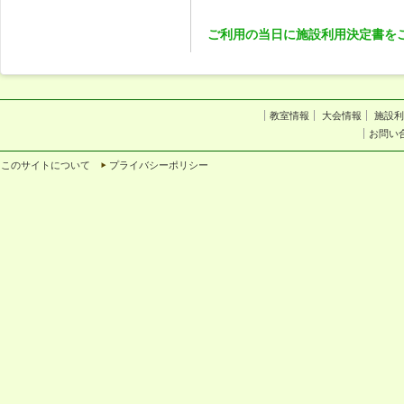
ご利用の当日に施設利用決定書を
教室情報
大会情報
施設利
お問い
このサイトについて
プライバシーポリシー