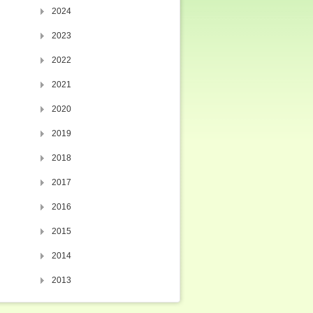
2024
2023
2022
2021
2020
2019
2018
2017
2016
2015
2014
2013