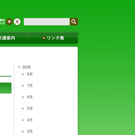
2026
8月
7月
6月
5月
4月
3月