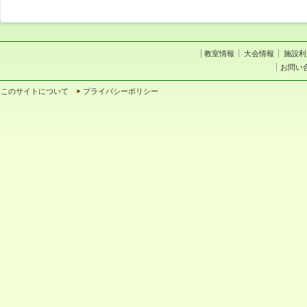
教室情報
大会情報
施設利
お問い
このサイトについて
プライバシーポリシー