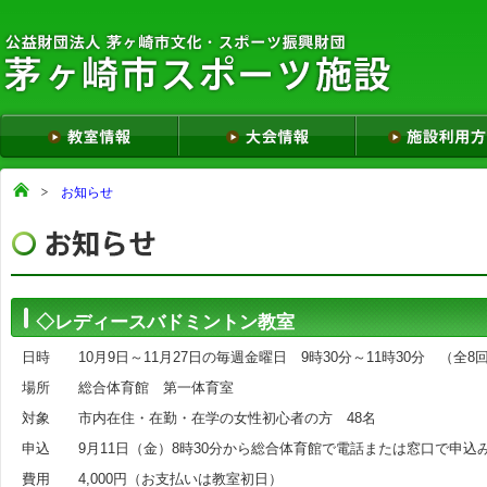
お知らせ
◇レディースバドミントン教室
日時 10月9日～11月27日の毎週金曜日 9時30分～11時30分 （
場所 総合体育館 第一体育室
対象 市内在住・在勤・在学の女性初心者の方 48名
申込 9月11日（金）8時30分から総合体育館で電話または窓口で申込
費用 4,000円（お支払いは教室初日）