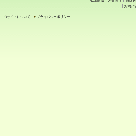
教室情報
大会情報
施設利
お問い
このサイトについて
プライバシーポリシー