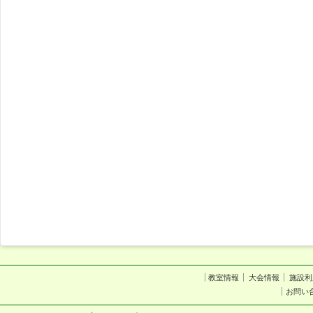
教室情報
大会情報
施設利
お問い