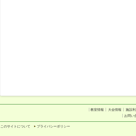
教室情報
大会情報
施設利
お問い
このサイトについて
プライバシーポリシー